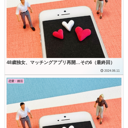
48歳独女、マッチングアプリ再開…その6（最終回）
2024.06.11
恋愛・婚活