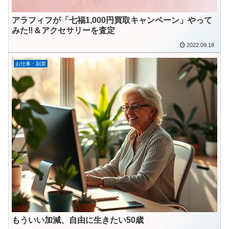
アラフィフが「七福1,000円買取キャンペーン」やって
みた‼＆アクセサリーを査定
2022.09.18
お仕事・副業
もういい加減、自由に生きたい50歳