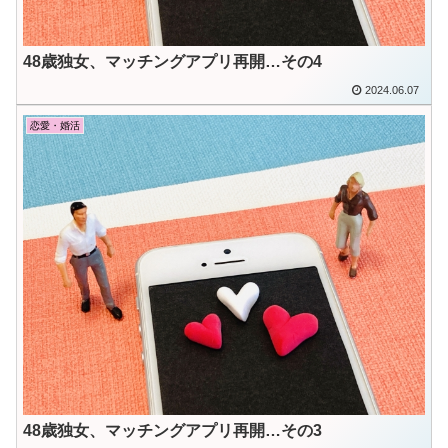
48歳独女、マッチングアプリ再開…その4
2024.06.07
恋愛・婚活
48歳独女、マッチングアプリ再開…その3