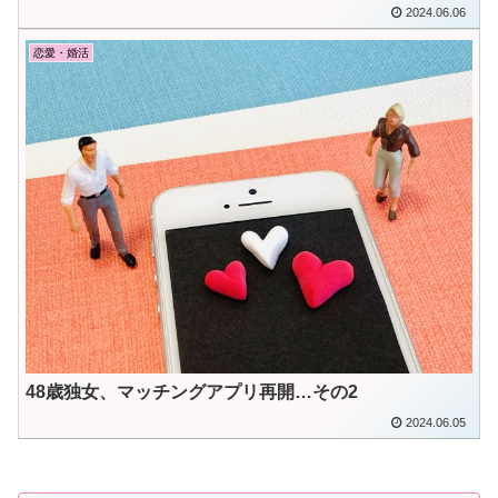
2024.06.06
恋愛・婚活
48歳独女、マッチングアプリ再開…その2
2024.06.05