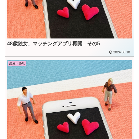
48歳独女、マッチングアプリ再開…その5
2024.06.10
恋愛・婚活