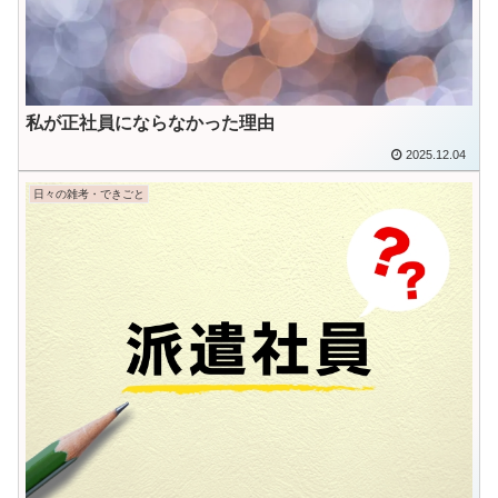
私が正社員にならなかった理由
2025.12.04
日々の雑考・できごと