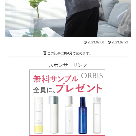
2023.07.08
2023.07.23
この記事は
約4分
で読めます。
スポンサーリンク