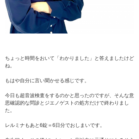
ちょっと時間をおいて「わかりました」と答えましたけど
ね。
もはや自分に言い聞かせる感じです。
今日も超音波検査をするのかと思ったのですが、そんな意
思確認的な問診とジエノゲストの処方だけで終わりまし
た。
レルミナもあと6錠＝6日分でおしまいです。