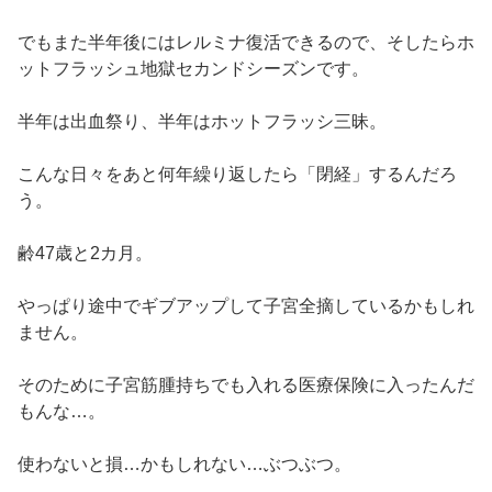
でもまた半年後にはレルミナ復活できるので、そしたらホ
ットフラッシュ地獄セカンドシーズンです。
半年は出血祭り、半年はホットフラッシ三昧。
こんな日々をあと何年繰り返したら「閉経」するんだろ
う。
齢47歳と2カ月。
やっぱり途中でギブアップして子宮全摘しているかもしれ
ません。
そのために子宮筋腫持ちでも入れる医療保険に入ったんだ
もんな…。
使わないと損…かもしれない…ぶつぶつ。