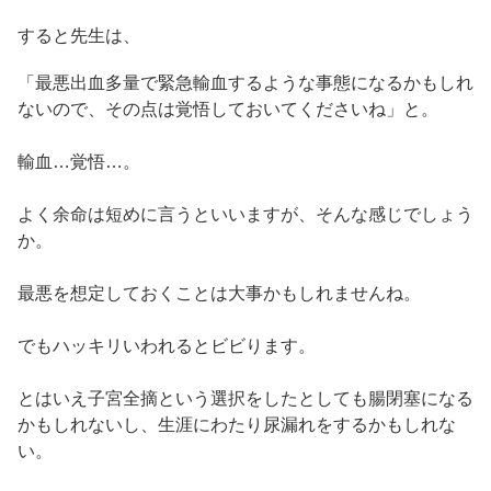
すると先生は、
「最悪出血多量で緊急輸血するような事態になるかもしれ
ないので、その点は覚悟しておいてくださいね」と。
輸血…覚悟…。
よく余命は短めに言うといいますが、そんな感じでしょう
か。
最悪を想定しておくことは大事かもしれませんね。
でもハッキリいわれるとビビります。
とはいえ子宮全摘という選択をしたとしても腸閉塞になる
かもしれないし、生涯にわたり尿漏れをするかもしれな
い。