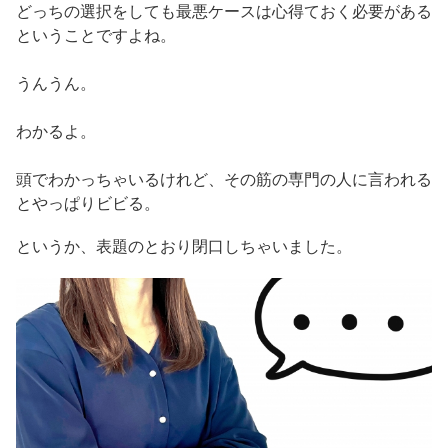
どっちの選択をしても最悪ケースは心得ておく必要がある
ということですよね。
うんうん。
わかるよ。
頭でわかっちゃいるけれど、その筋の専門の人に言われる
とやっぱりビビる。
というか、表題のとおり閉口しちゃいました。