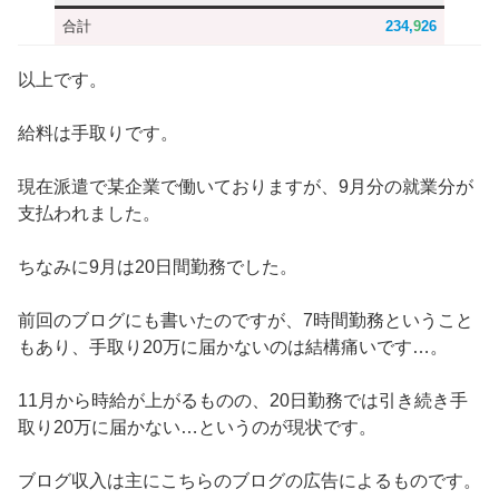
合計
2
3
4,
9
26
以上です。
給料は手取りです。
現在派遣で某企業で働いておりますが、9月分の就業分が
支払われました。
ちなみに9月は20日間勤務でした。
前回のブログにも書いたのですが、7時間勤務ということ
もあり、手取り20万に届かないのは結構痛いです…。
11月から時給が上がるものの、20日勤務では引き続き手
取り20万に届かない…というのが現状です。
ブログ収入は主にこちらのブログの広告によるものです。