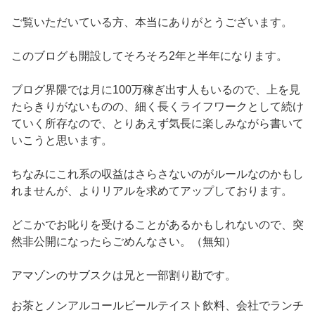
ご覧いただいている方、本当にありがとうございます。
このブログも開設してそろそろ2年と半年になります。
ブログ界隈では月に100万稼ぎ出す人もいるので、上を見
たらきりがないものの、細く長くライフワークとして続け
ていく所存なので、とりあえず気長に楽しみながら書いて
いこうと思います。
ちなみにこれ系の収益はさらさないのがルールなのかもし
れませんが、よりリアルを求めてアップしております。
どこかでお叱りを受けることがあるかもしれないので、突
然非公開になったらごめんなさい。（無知）
アマゾンのサブスクは兄と一部割り勘です。
お茶とノンアルコールビールテイスト飲料、会社でランチ