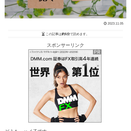
2023.11.05
この記事は
約5分
で読めます。
スポンサーリンク