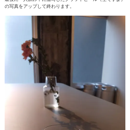
の写真をアップして終わります。