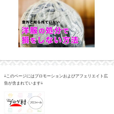
⁂このページにはプロモーションおよびアフェリエイト広
告が含まれています⁂