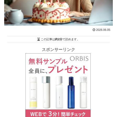
2026.06.05
この記事は
約2分
で読めます。
スポンサーリンク