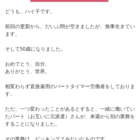
どうも、ハイ子です。
前回の更新から、だいぶ間が空きましたが、無事生きてい
ます。
そして50歳になりました。
おめでとう、自分。
ありがとう、世界。
相変わらず直接雇用のパートタイマー労働者をしておりま
す。
ただ、一つ変わったことがあるとすると、一緒に働いてい
たパート（お互いに元派遣）さんが、来週から別の業務を
することになりました。
その業務は、ピッキング？みたいなものです。