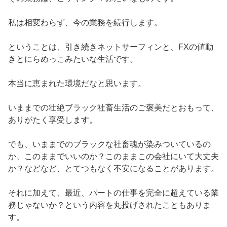
私は相変わらず、今の業務を続行します。
ということは、引き続きネットサーフィンと、FXの値動
きとにらめっこみたいな生活です。
本当に恵まれた環境だなと思います。
いままでの壮絶ブラック社畜生活のご褒美だとおもって、
ありがたく享受します。
でも、いままでのブラックな社畜魂が染みついているの
か、このままでいいのか？このままこの会社にいて大丈夫
か？などなど、とてつもなく不安になることがあります。
それに加えて、最近、パートの仕事を完全に超えている業
務じゃないか？という内容を丸投げされたこともありま
す。