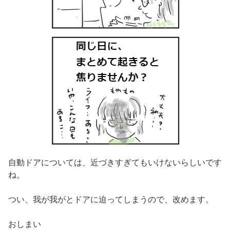
自動ドアについては、近づきすぎてもいけないらしいです
ね。
つい、我が我がとドアに迫ってしまうので、改めます。
おしまい