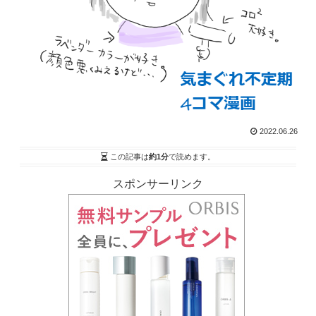
2022.06.26
この記事は
約1分
で読めます。
スポンサーリンク