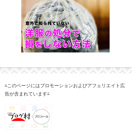
⁂このページにはプロモーションおよびアフェリエイト広
告が含まれています⁂