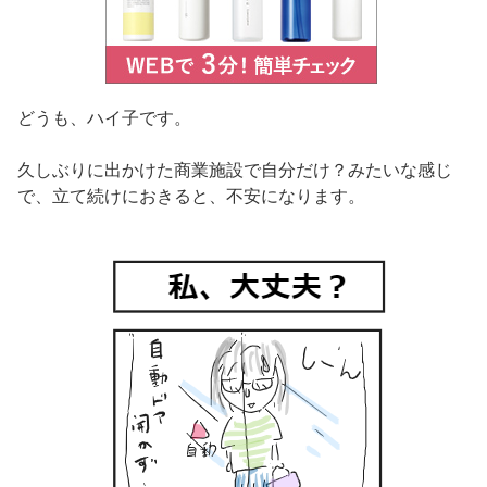
どうも、ハイ子です。
久しぶりに出かけた商業施設で自分だけ？みたいな感じ
で、立て続けにおきると、不安になります。