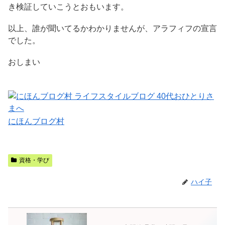
き検証していこうとおもいます。
以上、誰が聞いてるかわかりませんが、アラフィフの宣言
でした。
おしまい
にほんブログ村
資格・学び
ハイ子