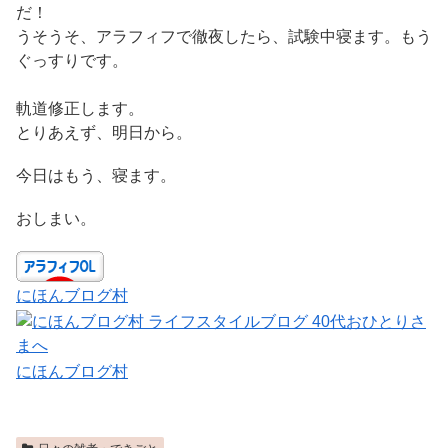
だ！
うそうそ、アラフィフで徹夜したら、試験中寝ます。もう
ぐっすりです。
軌道修正します。
とりあえず、明日から。
今日はもう、寝ます。
おしまい。
にほんブログ村
にほんブログ村