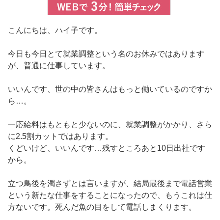
こんにちは、ハイ子です。
今日も今日とて就業調整という名のお休みではあります
が、普通に仕事しています。
いいんです、世の中の皆さんはもっと働いているのですか
ら…。
一応給料はもともと少ないのに、就業調整がかかり、さら
に2.5割カットではあります。
くどいけど、いいんです…残すところあと10日出社です
から。
立つ鳥後を濁さずとは言いますが、結局最後まで電話営業
という新たな仕事をすることになったので、もうこれは仕
方ないです。死んだ魚の目をして電話しまくります。