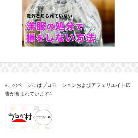
⁂このページにはプロモーションおよびアフェリエイト広
告が含まれています⁂