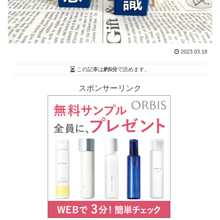
2023.03.18
この記事は
約5分
で読めます。
スポンサーリンク