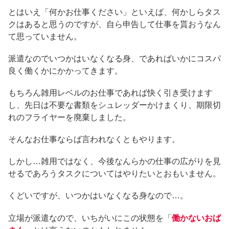
とはいえ「何かお仕事ください」といえば、何かしらタス
クはあると思うのですが、自ら申告して仕事を貰おうなん
て思っていません。
派遣なのでいつかはいなくなる身、であればいかにコスパ
良く働くかにかかってきます。
もちろん雑用レベルのお仕事であれば快く引き受けます
し、先日は不要な書類をシュレッダーかけまくり、期限切
れのフライヤーを廃棄しました。
そんなお仕事ならば言われなくともやります。
しかし…雑用ではなく、今後なんらかの仕事の広がりを見
せるであろうタスクについてはやりたいとおもいません。
くどいですが、いつかはいなくなる身なので…。
立場が派遣なので、いちがいにこの状態を「
働かないおば