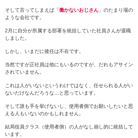
そして言ってしまえば「
働かないおじさん
」のたまり場の
ような会社です。
2月に自分が所属する部署を統括していた社員さんが退職
しました。
しかし、いまだに後任は不在です。
当然ですが正社員は他にもいるのですが、だれもアサイン
されていません。
これは人がいないというわけではなく、任せられる人がい
ないだけなんだろうな…と思っています。
そして誰も手を挙げないし、使用者側でお願いしたいと思
える人もいないのかもしれません。
結局役員クラス（使用者側）の人がなし崩し的に統括して
います。