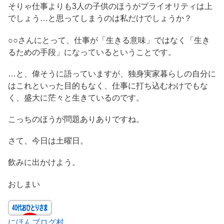
そりゃ仕事よりも3人の子供のほうがプライオリティは上
でしょう…と思ってしまうのは私だけでしょうか？
○○さんにとって、仕事が「生きる意味」ではなく「生き
るための手段」になっているということです。
…と、偉そうに語っていますが、独身実家暮らしの自分に
はこれといった目的もなく、仕事に打ち込むわけでもな
く、盛大に茫々と生きているのです。
こっちのほうが問題ありありですね。
さて、今日は土曜日。
飲みに出かけよう。
おしまい
にほんブログ村