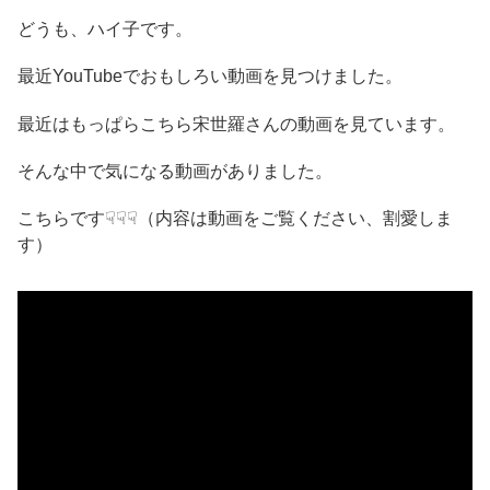
どうも、ハイ子です。
最近YouTubeでおもしろい動画を見つけました。
最近はもっぱらこちら宋世羅さんの動画を見ています。
そんな中で気になる動画がありました。
こちらです☟☟☟（内容は動画をご覧ください、割愛しま
す）