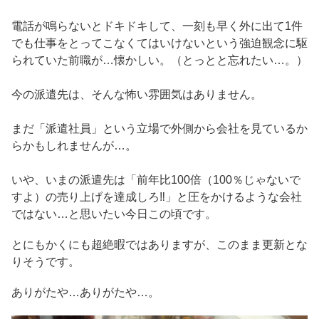
電話が鳴らないとドキドキして、一刻も早く外に出て1件
でも仕事をとってこなくてはいけないという強迫観念に駆
られていた前職が…懐かしい。（とっとと忘れたい…。）
今の派遣先は、そんな怖い雰囲気はありません。
まだ「派遣社員」という立場で外側から会社を見ているか
らかもしれませんが…。
いや、いまの派遣先は「前年比100倍（100％じゃないで
すよ）の売り上げを達成しろ‼」と圧をかけるような会社
ではない…と思いたい今日この頃です。
とにもかくにも超絶暇ではありますが、このまま更新とな
りそうです。
ありがたや…ありがたや…。