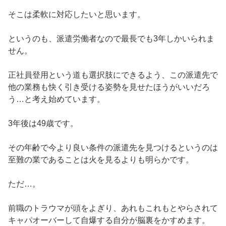
そこは柔軟に対応したいと思います。
というのも、派遣労働者なので最長でも3年しかいられま
せん。
正社員登用という道も選択肢にできるよう、この派遣先で
他の業務も快く引き受ける姿勢を見せたほうがいいだろ
う…と考え始めています。
3年後は49歳です。
その年齢で今より良い条件の派遣先を見つけるというのは
至難の業であることは火を見るよりも明らかです。
ただ…。
前職のトラウマが頭をよぎり、あれもこれもとやらされて
キャパオーバーして自爆する自分が脳裏をかすめます。