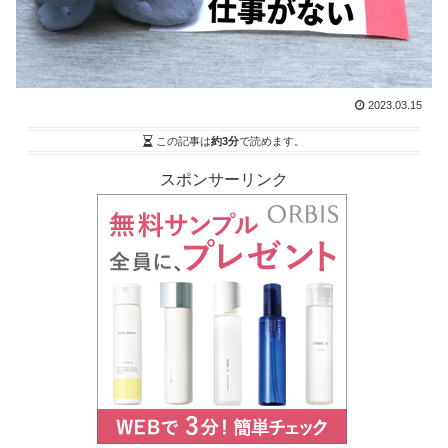
2023.03.15
この記事は
約3分
で読めます。
スポンサーリンク