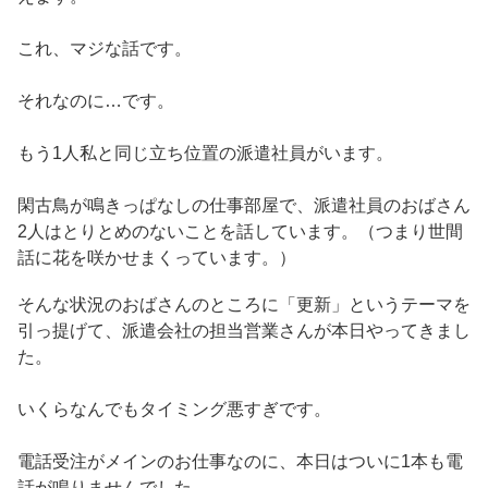
これ、マジな話です。
それなのに…です。
もう1人私と同じ立ち位置の派遣社員がいます。
閑古鳥が鳴きっぱなしの仕事部屋で、派遣社員のおばさん
2人はとりとめのないことを話しています。（つまり世間
話に花を咲かせまくっています。）
そんな状況のおばさんのところに「更新」というテーマを
引っ提げて、派遣会社の担当営業さんが本日やってきまし
た。
いくらなんでもタイミング悪すぎです。
電話受注がメインのお仕事なのに、本日はついに1本も電
話が鳴りませんでした。