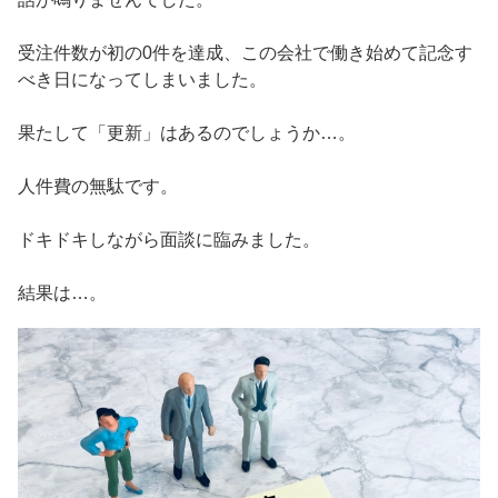
受注件数が初の0件を達成、この会社で働き始めて記念す
べき日になってしまいました。
果たして「更新」はあるのでしょうか…。
人件費の無駄です。
ドキドキしながら面談に臨みました。
結果は…。