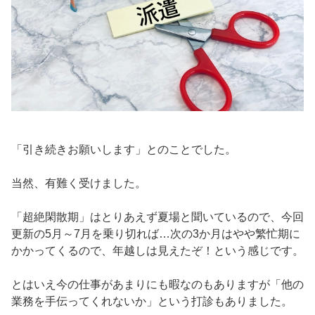
「引き続きお願いします」とのことでした。
当然、有難く受けました。
「超絶閑散期」はとりあえず夏場と聞いているので、今回
更新の5月～7月を乗り切れば…次の3か月はやや繁忙期に
かかってくるので、年越しは見えたぞ！という感じです。
とはいえ今の仕事があまりにも暇なのもありますが「他の
業務を手伝ってくれないか」という打診もありました。