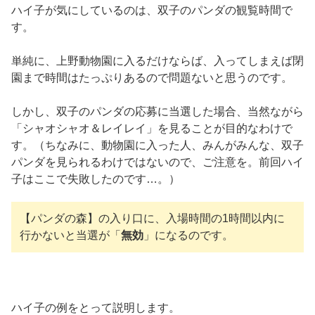
ハイ子が気にしているのは、双子のパンダの観覧時間で
す。
単純に、上野動物園に入るだけならば、入ってしまえば閉
園まで時間はたっぷりあるので問題ないと思うのです。
しかし、双子のパンダの応募に当選した場合、当然ながら
「シャオシャオ＆レイレイ」を見ることが目的なわけで
す。（ちなみに、動物園に入った人、みんがみんな、双子
パンダを見られるわけではないので、ご注意を。前回ハイ
子はここで失敗したのです…。）
【パンダの森】の入り口に、入場時間の1時間以内に
行かないと当選が「
無効
」になるのです。
ハイ子の例をとって説明します。