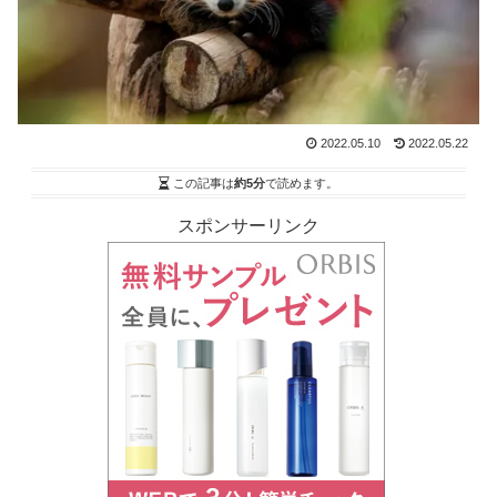
2022.05.10
2022.05.22
この記事は
約5分
で読めます。
スポンサーリンク