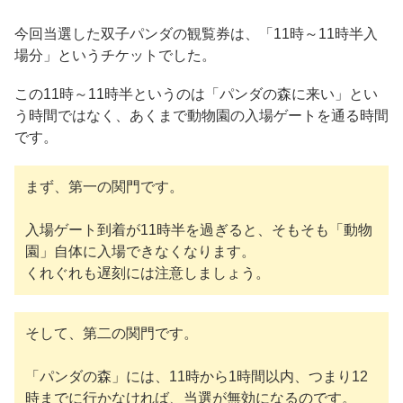
今回当選した双子パンダの観覧券は、「11時～11時半入
場分」というチケットでした。
この11時～11時半というのは「パンダの森に来い」とい
う時間ではなく、あくまで動物園の入場ゲートを通る時間
です。
まず、第一の関門です。
入場ゲート到着が11時半を過ぎると、そもそも「動物
園」自体に入場できなくなります。
くれぐれも遅刻には注意しましょう。
そして、第二の関門です。
「パンダの森」には、11時から1時間以内、つまり12
時までに行かなければ、当選が無効になるのです。