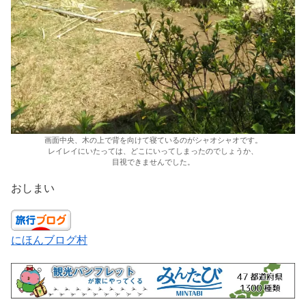
画面中央、木の上で背を向けて寝ているのがシャオシャオです。
レイレイにいたっては、どこにいってしまったのでしょうか、
目視できませんでした。
おしまい
にほんブログ村