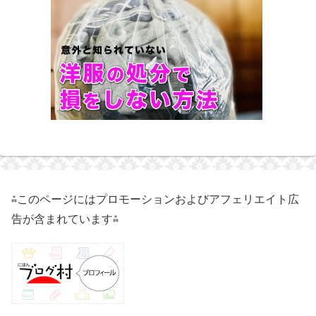
⁂このページにはプロモーションおよびアフェリエイト広
告が含まれています⁂