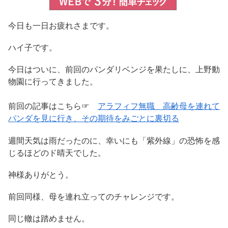
今日も一日お疲れさまです。
ハイ子です。
今日はついに、前回のパンダリベンジを果たしに、上野動
物園に行ってきました。
前回の記事はこちら☞
アラフィフ無職 高齢母を連れて
パンダを見に行き、その期待をみごとに裏切る
週間天気は雨だったのに、幸いにも「紫外線」の恐怖を感
じるほどのド晴天でした。
神様ありがとう。
前回同様、母を連れ立ってのチャレンジです。
同じ轍は踏めません。