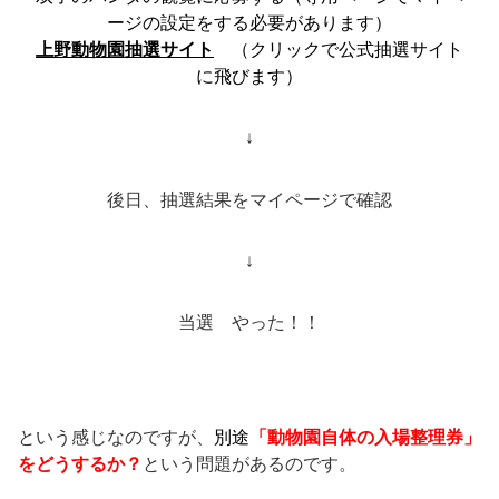
ージの設定をする必要があります）
上野動物園抽選サイト
（クリックで公式抽選サイト
に飛びます）
↓
後日、抽選結果をマイページで確認
↓
当選 やった！！
という感じなのですが、
別途
「動物園自体の入場整理券」
をどうするか？
という問題があるのです。