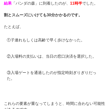
結果
「パンダの森」に到着したのが、
11時半
でした。
割とスムーズにいけても30分かかるのです。
たとえば、
①子連れもしくは高齢で早く歩けなかった。
②入場料の支払いは、当日の窓口決済を選択した。
③入場ゲートを通過したのが指定時刻ぎりぎりだっ
た。
これらの要素が重なってしまうと、時間に合わない可能性