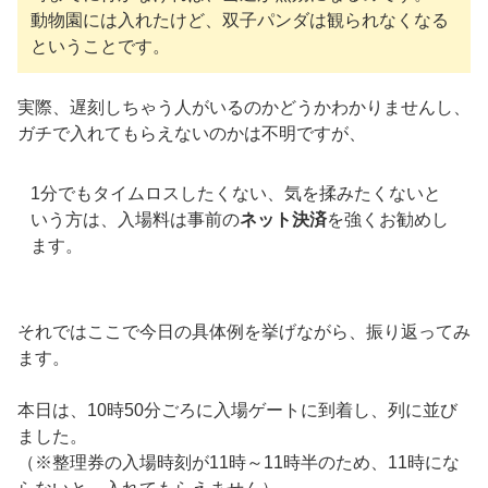
動物園には入れたけど、双子パンダは観られなくなる
ということです。
実際、遅刻しちゃう人がいるのかどうかわかりませんし、
ガチで入れてもらえないのかは不明ですが、
1分でもタイムロスしたくない、気を揉みたくないと
いう方は、入場料は事前の
ネット決済
を強くお勧めし
ます。
それではここで今日の具体例を挙げながら、振り返ってみ
ます。
本日は、10時50分ごろに入場ゲートに到着し、列に並び
ました。
（※整理券の入場時刻が11時～11時半のため、11時にな