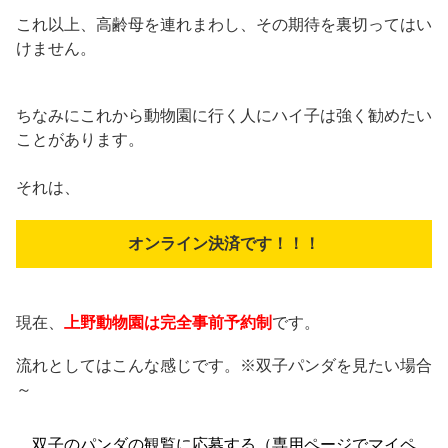
これ以上、高齢母を連れまわし、その期待を裏切ってはい
けません。
ちなみにこれから動物園に行く人にハイ子は強く勧めたい
ことがあります。
それは、
オンライン決済です！！！
現在、
上野動物園は完全事前予約制
です。
流れとしてはこんな感じです。※双子パンダを見たい場合
～
双子のパンダの観覧に応募する（専用ページでマイペ