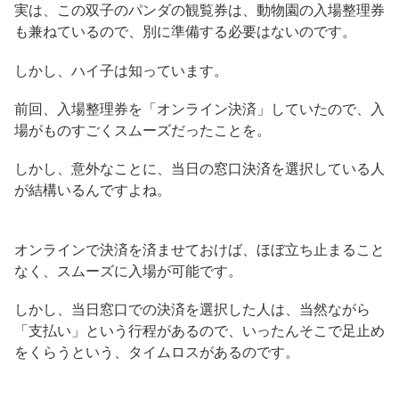
実は、この双子のパンダの観覧券は、動物園の入場整理券
も兼ねているので、別に準備する必要はないのです。
しかし、ハイ子は知っています。
前回、入場整理券を「オンライン決済」していたので、入
場がものすごくスムーズだったことを。
しかし、意外なことに、
当日の窓口決済を選択している人
が結構いる
んですよね。
オンラインで決済を済ませておけば、ほぼ立ち止まること
なく、スムーズに入場が可能です。
しかし、当日窓口での決済を選択した人は、当然ながら
「支払い」という行程があるので、いったんそこで足止め
をくらうという、タイムロスがあるのです。