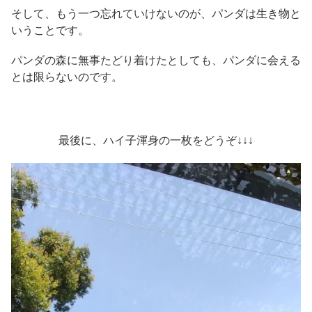
そして、もう一つ忘れていけないのが、パンダは生き物と
いうことです。
パンダの森に無事たどり着けたとしても、パンダに会える
とは限らないのです。
最後に、ハイ子渾身の一枚をどうぞ↓↓↓