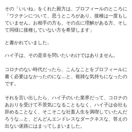
その「いいね」をくれた殿方は、プロフィールのところに
「ワクチンについて、思うところがあり、接種は一度もし
ていません。お相手の方も、その点に理解がある方、そし
て同様に接種していない方を希望します」
と書かれていました。
ハイ子は、その是非を問いたいわけではありません。
コロナのない時代だったら、こんなことをプロフィールに
書く必要はなかったのにな…と、複雑な気持ちになったの
です。
それを言い出したら、ハイ子のいた業界だって、コロナの
あおりを受けて不景気になることもなく、ハイ子は会社も
辞めることなく、そこそこな社畜人生を満喫していたんだ
ろうな…と、どんどんエンドレスなダークネスな、答えの
出ない迷路にはまってしまいました。