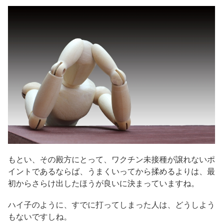
もとい、その殿方にとって、ワクチン未接種が譲れないポ
イントであるならば、うまくいってから揉めるよりは、最
初からさらけ出したほうが良いに決まっていますね。
ハイ子のように、すでに打ってしまった人は、どうしよう
もないですしね。