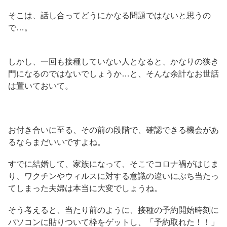
そこは、話し合ってどうにかなる問題ではないと思うの
で…。
しかし、一回も接種していない人となると、かなりの狭き
門になるのではないでしょうか…と、そんな余計なお世話
は置いておいて。
お付き合いに至る、その前の段階で、確認できる機会があ
るならまだいいですよね。
すでに結婚して、家族になって、そこでコロナ禍がはじま
り、ワクチンやウィルスに対する意識の違いにぶち当たっ
てしまった夫婦は本当に大変でしょうね。
そう考えると、当たり前のように、接種の予約開始時刻に
パソコンに貼りついて枠をゲットし、「予約取れた！！」