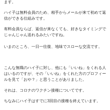
ます。
ハイ子は無料会員のため、相手からメールが来て初めて返
信ができる仕組みです。
有料会員ならば、返信が来なくても、好きなタイミングで
じゃんじゃん送れるみたいですね。
いまのところ、一日一往復、地味でスローな交流です。
こんな無職のハイ子に対し、他にも「いいね」をくれる人
はいるのですが、その「いいね」をくれた方のプロフィー
ルを見て「おや？」と思うことがありました。
それは、コロナのワクチン接種についてです。
ちなみにハイ子はすでに3回目の接種を終えています。