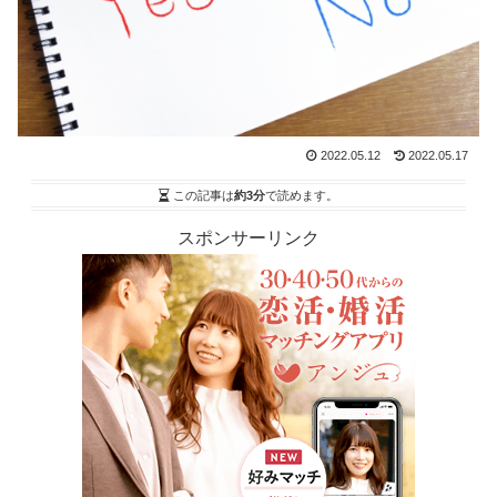
2022.05.12
2022.05.17
この記事は
約3分
で読めます。
スポンサーリンク