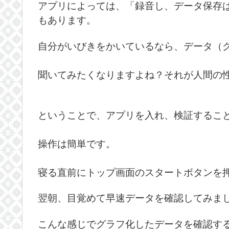
アプリによっては、「録音し、データ保存
もあります。
自分がいびきをかいているなら、データ（
聞いてみたくなりますよね？それが人間の
ということで、アプリを入れ、検証するこ
操作は簡単です。
寝る直前にトップ画面のスタートボタンを
翌朝、目覚めて早速データを確認してみま
こんな感じでグラフ化したデータを確認するこ