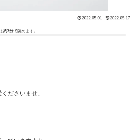
2022.05.01
2022.05.17
は
約3分
で読めます。
愛くださいませ。