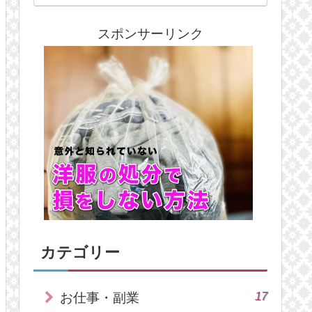
スポンサーリンク
カテゴリー
17
お仕事・副業