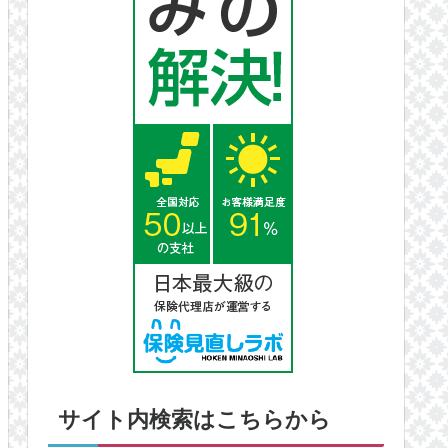
サイト内検索はこちらから