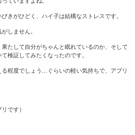
回っていますよね。
いびきがひどく、ハイ子は結構なストレスです。
気がしません。
、果たして自分がちゃんと眠れているのか、そして
いて検証してみたくなったのです。
える程度でしょう…ぐらいの軽い気持ちで、アプリ
プリです）