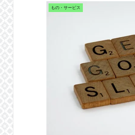
もの・サービス