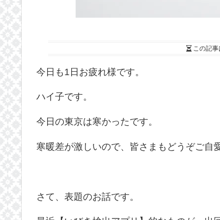
この記事
今日も1日お疲れ様です。
ハイ子です。
今日の東京は寒かったです。
寒暖差が激しいので、皆さまもどうぞご自
さて、表題のお話です。