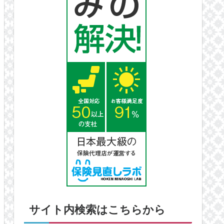
サイト内検索はこちらから