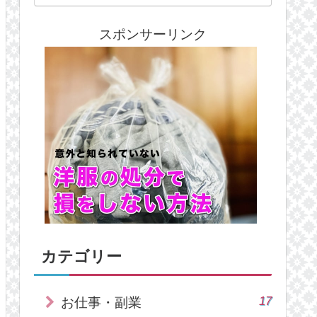
スポンサーリンク
カテゴリー
17
お仕事・副業