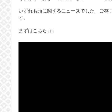
いずれも頭に関するニュースでした。ご存
す。
まずはこちら↓↓↓