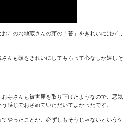
なお寺のお地蔵さんの頭の「苔」をきれいにはがし
蔵さんも頭をきれいにしてもらって心なしか嬉しそ
、お寺さんも被害届を取り下げたようなので、悪気
いう感じでおさめていただいてよかったです。
ってやったことが、必ずしもそうじゃないというケ