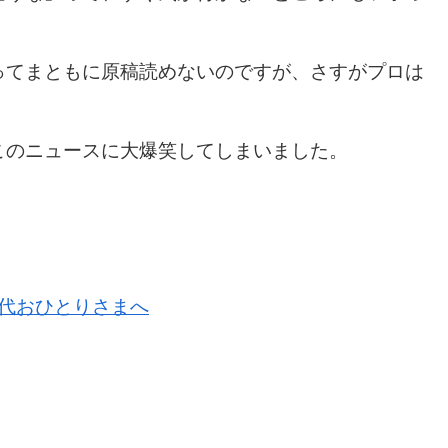
ってまともに原稿読めないのですが、さすがプロは
このニュースに大爆笑してしまいました。