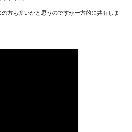
じの方も多いかと思うのですが一方的に共有しま