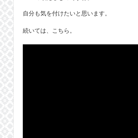
自分も気を付けたいと思います。
続いては、こちら。