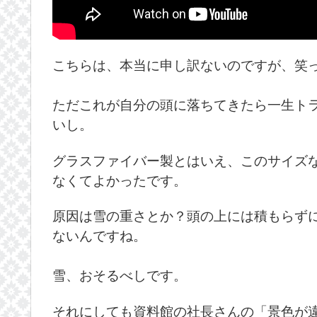
こちらは、本当に申し訳ないのですが、笑
ただこれが自分の頭に落ちてきたら一生ト
いし。
グラスファイバー製とはいえ、このサイズ
なくてよかったです。
原因は雪の重さとか？頭の上には積もらず
ないんですね。
雪、おそるべしです。
それにしても資料館の社長さんの「景色が