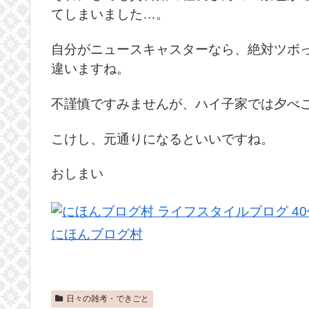
てしまいました…。
自分がニュースキャスターなら、絶対ツボ
違いますね。
不謹慎ですみませんが、ハイ子家では夕べ
こけし、元通りになるといいですね。
おしまい
にほんブログ村
日々の雑考・できごと