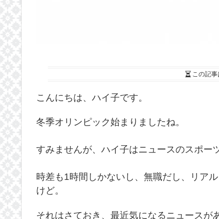
この記事
こんにちは、ハイ子です。
冬季オリンピック始まりましたね。
すみませんが、ハイ子はニュースのスポー
時差も1時間しかないし、無職だし、リア
けど。
それはさておき、最近気になるニュースが