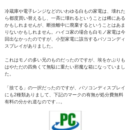
冷蔵庫や電子レンジなどのいわゆる白もの家電は、壊れた
ら都度買い替えるし、一斉に壊れるということは稀にある
かもしれませんが、断捨離中に廃棄するということはあま
りないかもしれません。ハイコ家の場合も白モノ家電は今
回出なかったのですが、小型家電に該当するパソコンディ
スプレイがありました。
これはモノの多い兄のものだったのですが、埃をかぶりも
はやただの四角くて無駄に重たい邪魔な箱になっていまし
た。
「捨てる」の一択だったのですが、パソコンディスプレイ
にも2種類ありまして、下記のマークの有無が処分費無料
有料の分かれ道なのです…。