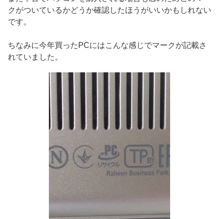
クがついているかどうか確認したほうがいいかもしれない
です。
ちなみに今年買ったPCにはこんな感じでマークが記載さ
れていました。