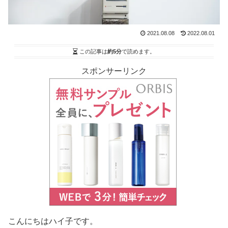
2021.08.08
2022.08.01
この記事は
約5分
で読めます。
スポンサーリンク
こんにちはハイ子です。