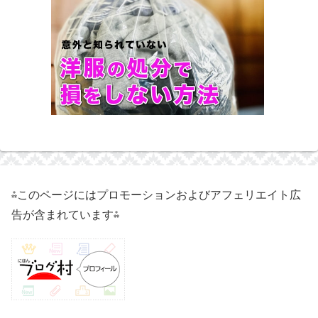
⁂このページにはプロモーションおよびアフェリエイト広
告が含まれています⁂