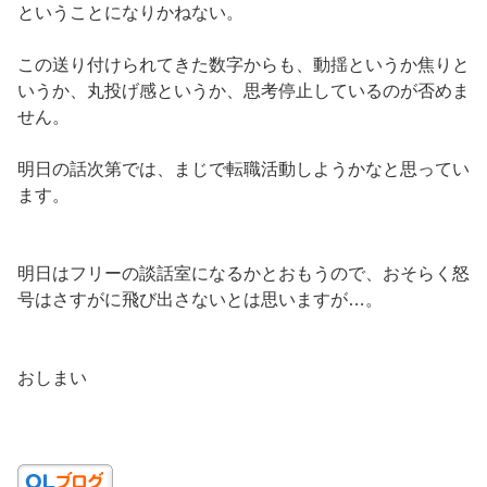
ということになりかねない。
この送り付けられてきた数字からも、動揺というか焦りと
いうか、丸投げ感というか、思考停止しているのが否めま
せん。
明日の話次第では、まじで転職活動しようかなと思ってい
ます。
明日はフリーの談話室になるかとおもうので、おそらく怒
号はさすがに飛び出さないとは思いますが…。
おしまい