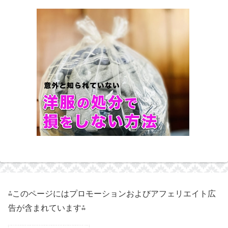
⁂このページにはプロモーションおよびアフェリエイト広
告が含まれています⁂