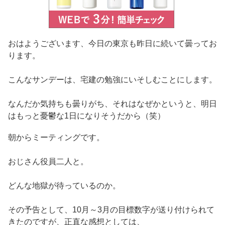
おはようございます、今日の東京も昨日に続いて曇ってお
ります。
こんなサンデーは、宅建の勉強にいそしむことにします。
なんだか気持ちも曇りがち、それはなぜかというと、明日
はもっと憂鬱な1日になりそうだから（笑）
朝からミーティングです。
おじさん役員二人と。
どんな地獄が待っているのか。
その予告として、10月～3月の目標数字が送り付けられて
きたのですが、正直な感想としては、