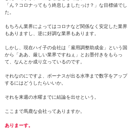
「ん？コロナってもう終息しましたっけ？」な目標値でし
た。
もちろん業界によってはコロナなど関係なく安定した業界
もありますし、逆に好調な業界もあります。
しかし、現在ハイ子の会社は「雇用調整助成金」という国
から「ああ、厳しい業界ですねぇ」とお墨付きをもらっ
て、なんとか成り立っているのです。
それなのにですよ、ボーナスが出る水準まで数字をアップ
するにはどうしたらいいか。
それを来週の水曜までに結論を出せという。
ここまで馬鹿な会社ってありますか。
ありまーす。