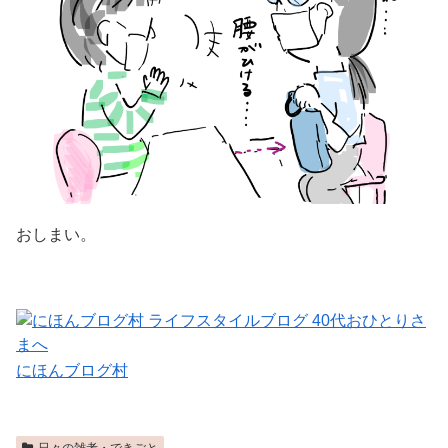
おしまい。
にほんブログ村