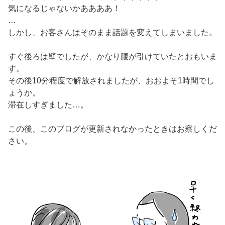
気になるじゃないかああああ！
…
しかし、お客さんはそのまま話題を変えてしまいました。
すぐ後ろは壁でしたが、かなり腰が引けていたとおもいま
す。
その後10分程度で解放されましたが、おおよそ1時間でし
ょうか。
滞在しすぎました…。
この後、このブログが更新されなかったときはお察しくだ
さい。