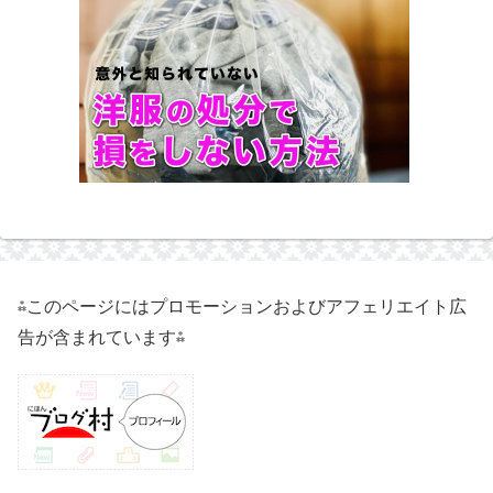
⁂このページにはプロモーションおよびアフェリエイト広
告が含まれています⁂