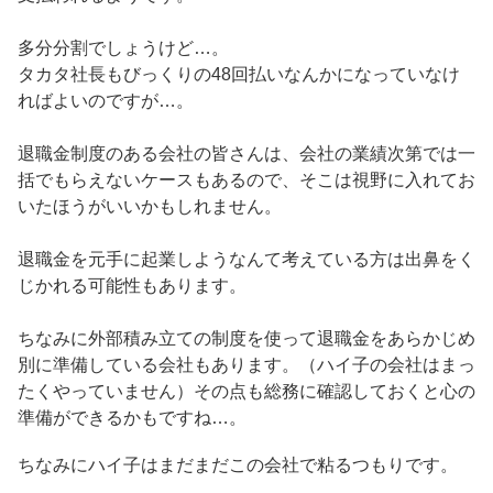
多分分割でしょうけど…。
タカタ社長もびっくりの48回払いなんかになっていなけ
ればよいのですが…。
退職金制度のある会社の皆さんは、会社の業績次第では一
括でもらえないケースもあるので、そこは視野に入れてお
いたほうがいいかもしれません。
退職金を元手に起業しようなんて考えている方は出鼻をく
じかれる可能性もあります。
ちなみに外部積み立ての制度を使って退職金をあらかじめ
別に準備している会社もあります。（ハイ子の会社はまっ
たくやっていません）その点も総務に確認しておくと心の
準備ができるかもですね…。
ちなみにハイ子はまだまだこの会社で粘るつもりです。