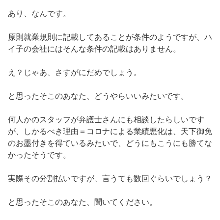
あり、なんです。
原則就業規則に記載してあることが条件のようですが、ハ
イ子の会社にはそんな条件の記載はありません。
え？じゃあ、さすがにだめでしょう。
と思ったそこのあなた、どうやらいいみたいです。
何人かのスタッフが弁護士さんにも相談したらしいです
が、しかるべき理由＝コロナによる業績悪化は、天下御免
のお墨付きを得ているみたいで、どうにもこうにも勝てな
かったそうです。
実際その分割払いですが、言うても数回ぐらいでしょう？
と思ったそこのあなた、聞いてください。