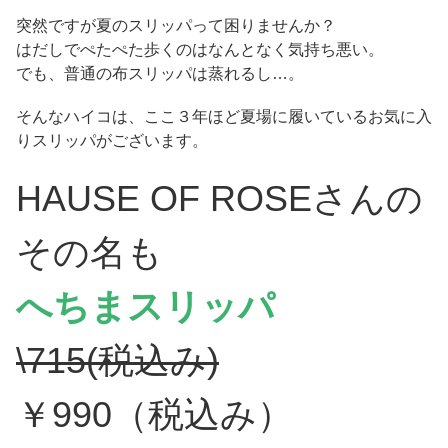
突然ですが夏のスリッパって困りませんか？
はだしでぺたぺた歩くのはなんとなく気持ち悪い。
でも、普通の布スリッパは蒸れるし…。
そんなハイコは、ここ３年ほど夏場に履いているお気に入
りスリッパがございます。
HAUSE OF ROSEさんの
その名も
へちまスリッパ
\715(税込み)
￥990（税込み）