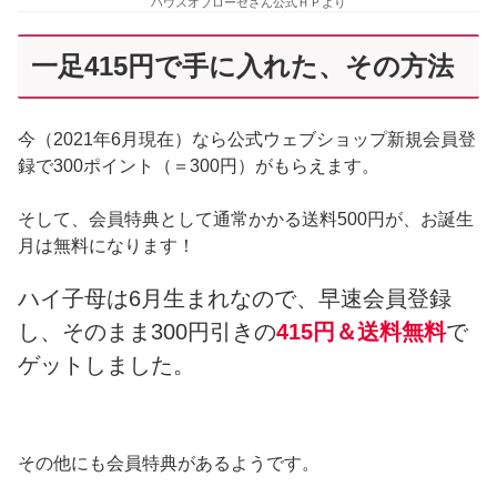
ハウスオブローゼさん公式ＨＰより
一足415円で手に入れた、その方法
今（2021年6月現在）なら公式ウェブショップ新規会員登
録で300ポイント（＝300円）がもらえます。
そして、会員特典として通常かかる送料500円が、お誕生
月は無料になります！
ハイ子母は6月生まれなので、早速会員登録
し、そのまま300円引きの
415円＆送料無料
で
ゲットしました。
その他にも会員特典があるようです。