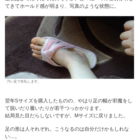
てきてホールド感が弱まり、写真のような状態に。
汚い足で失礼します。
翌年Sサイズを購入したものの、やはり足の幅が邪魔をし
て脱いだり履いたりが若干つっかかります。
結局見た目だらしないですが、Mサイズに戻りました。
足の形は人それぞれ。こうなるのは自分だけかもしれな
い…。