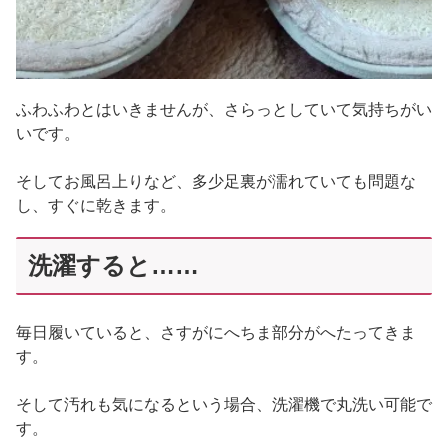
ふわふわとはいきませんが、さらっとしていて気持ちがい
いです。
そしてお風呂上りなど、多少足裏が濡れていても問題な
し、すぐに乾きます。
洗濯すると……
毎日履いていると、さすがにへちま部分がへたってきま
す。
そして汚れも気になるという場合、洗濯機で丸洗い可能で
す。