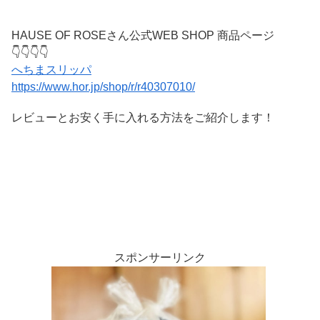
HAUSE OF ROSEさん公式WEB SHOP 商品ページ
👇👇👇👇
へちまスリッパ
https://www.hor.jp/shop/r/r40307010/
レビューとお安く手に入れる方法をご紹介します！
スポンサーリンク