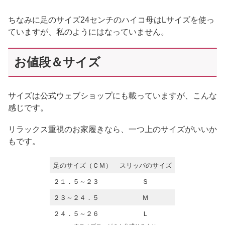
ちなみに足のサイズ24センチのハイコ母はLサイズを使っ
ていますが、私のようにはなっていません。
お値段＆サイズ
サイズは公式ウェブショップにも載っていますが、こんな
感じです。
リラックス重視のお家履きなら、一つ上のサイズがいいか
もです。
足のサイズ（ＣＭ）
スリッパのサイズ
２１．５～２３
Ｓ
２３～２４．５
Ｍ
２４．５～２６
Ｌ