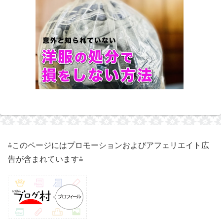
⁂このページにはプロモーションおよびアフェリエイト広
告が含まれています⁂