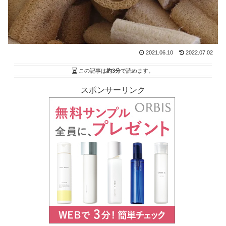
2021.06.10
2022.07.02
この記事は
約3分
で読めます。
スポンサーリンク