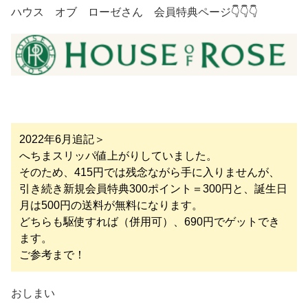
ハウス オブ ローゼさん 会員特典ページ👇👇👇
2022年6月追記＞
へちまスリッパ値上がりしていました。
そのため、415円では残念ながら手に入りませんが、
引き続き新規会員特典300ポイント＝300円と、誕生日
月は500円の送料が無料になります。
どちらも駆使すれば（併用可）、690円でゲットでき
ます。
ご参考まで！
おしまい