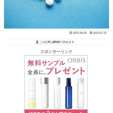
2022.08.30
2023.07.23
この記事は
約3分
で読めます。
スポンサーリンク