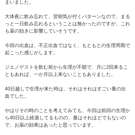
まいました。
大体夜に飲み忘れて、翌朝気が付くパターンなので、まる
っと一日飲み忘れるということは無かったのですが、これ
も薬の効きに影響していそうです。
今回の出血は、不正出血ではなく、もともとの生理周期で
起こった感じがします。
ジエノゲストを飲む前から生理が不順で、月に2回来るこ
ともあれば、一か月以上来ないこともありました。
40日越しで生理が来た時は、それはそれはすごい量の出
血でした。
やはりその時のことを考えてみても、今回は前回の生理か
ら40日以上経過してるものの、量はそれほどでもないの
で、お薬の効果はあったと思っています。