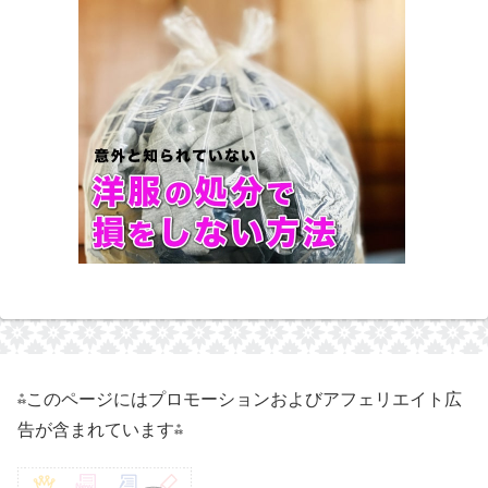
⁂このページにはプロモーションおよびアフェリエイト広
告が含まれています⁂