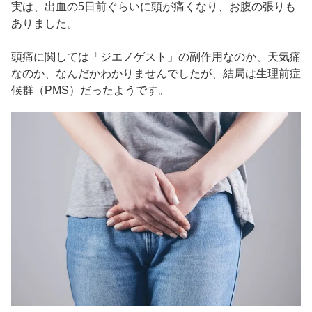
実は、出血の5日前ぐらいに頭が痛くなり、お腹の張りも
ありました。
頭痛に関しては「ジエノゲスト」の副作用なのか、天気痛
なのか、なんだかわかりませんでしたが、結局は生理前症
候群（PMS）だったようです。