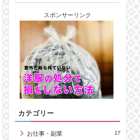
スポンサーリンク
カテゴリー
17
お仕事・副業