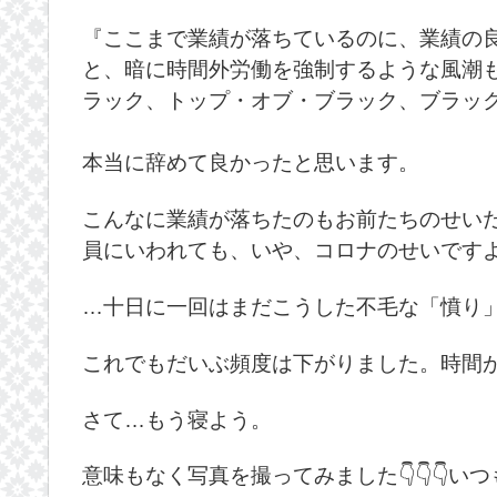
『ここまで業績が落ちているのに、業績の
と、暗に時間外労働を強制するような風潮
ラック、トップ・オブ・ブラック、ブラッ
本当に辞めて良かったと思います。
こんなに業績が落ちたのもお前たちのせい
員にいわれても、いや、コロナのせいです
…十日に一回はまだこうした不毛な「憤り
これでもだいぶ頻度は下がりました。時間
さて…もう寝よう。
意味もなく写真を撮ってみました👇👇👇