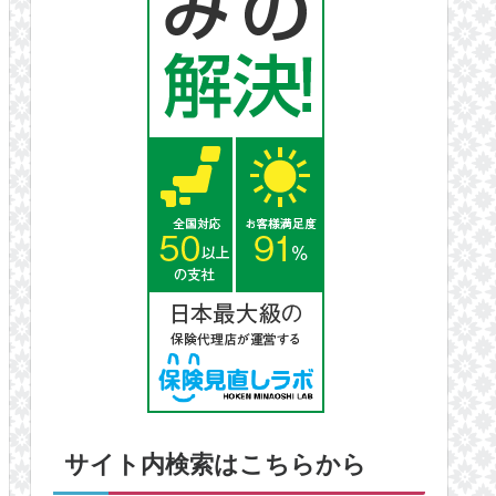
サイト内検索はこちらから