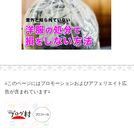
⁂このページにはプロモーションおよびアフェリエイト広
告が含まれています⁂