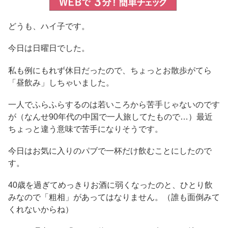
どうも、ハイ子です。
今日は日曜日でした。
私も例にもれず休日だったので、ちょっとお散歩がてら
「昼飲み」しちゃいました。
一人でふらふらするのは若いころから苦手じゃないのです
が（なんせ90年代の中国で一人旅してたもので…）最近
ちょっと違う意味で苦手になりそうです。
今日はお気に入りのパブで一杯だけ飲むことにしたので
す。
40歳を過ぎてめっきりお酒に弱くなったのと、ひとり飲
みなので「粗相」があってはなりません。（誰も面倒みて
くれないからね）