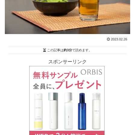
2023.02.26
この記事は
約3分
で読めます。
スポンサーリンク