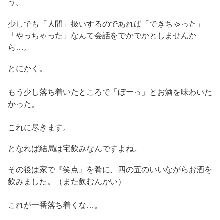
う。
少しでも「人間」扱いするのであれば「できちゃった」
「やっちゃった」なんて会話をでかでかとしませんか
ら…。
とにかく。
もう少し落ち着いたところで「ぼーっ」とお酒を味わいた
かった。
これに尽きます。
となれば結局は宅飲みなんですよね。
その後は家で『笑点』を肴に、四の五のいいながらお酒を
飲みました。（また飲むんかい）
これが一番落ち着くな…。