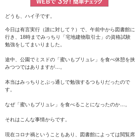
どうも、ハイ子です。
今日は有言実行（誰に対して？）で、午前中から図書館に
行き、18時までみっちり「宅地建物取引士」の資格試験
勉強をしてまいりました。
途中、公園でミスドの「蜜いもブリュレ」を食べ休憩を挟
みつつではありますが…。
本当はみっちりとぶっ通しで勉強するつもりだったので
す。
なぜ「蜜いもブリュレ」を食べることになったのか…。
それはこんな事情からです。
現在コロナ禍ということもあり、図書館によっては閲覧席