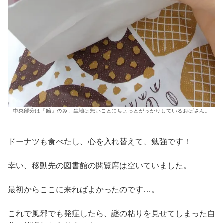
中央部分は「飴」のみ、生地は無いことにちょっとがっかりしているおばさん。
ドーナツも食べたし、心を入れ替えて、勉強です！
幸い、移動先の図書館の閲覧席は空いていました。
最初からここに来ればよかったのです…。
これで風邪でも発症したら、謎の粘りを見せてしまった自