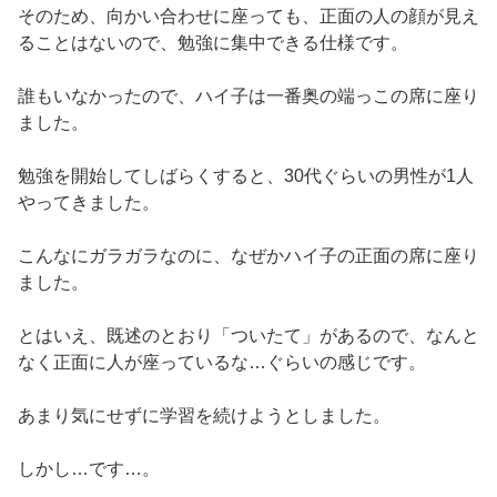
そのため、向かい合わせに座っても、正面の人の顔が見え
ることはないので、勉強に集中できる仕様です。
誰もいなかったので、ハイ子は一番奥の端っこの席に座り
ました。
勉強を開始してしばらくすると、30代ぐらいの男性が1人
やってきました。
こんなにガラガラなのに、なぜかハイ子の正面の席に座り
ました。
とはいえ、既述のとおり「ついたて」があるので、なんと
なく正面に人が座っているな…ぐらいの感じです。
あまり気にせずに学習を続けようとしました。
しかし…です…。