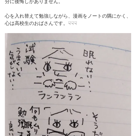
分に後悔しかありません。
心を入れ替えて勉強しながら、漫画をノートの隅にかく、
心は高校生のおばさんです。☟☟☟