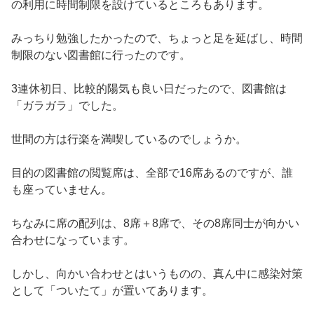
の利用に時間制限を設けているところもあります。
みっちり勉強したかったので、ちょっと足を延ばし、時間
制限のない図書館に行ったのです。
3連休初日、比較的陽気も良い日だったので、図書館は
「ガラガラ」でした。
世間の方は行楽を満喫しているのでしょうか。
目的の図書館の閲覧席は、全部で16席あるのですが、誰
も座っていません。
ちなみに席の配列は、8席＋8席で、その8席同士が向かい
合わせになっています。
しかし、向かい合わせとはいうものの、真ん中に感染対策
として「ついたて」が置いてあります。