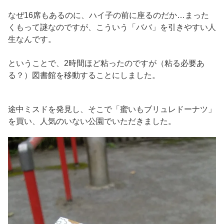
なぜ16席もあるのに、ハイ子の前に座るのだか…まった
くもって謎なのですが、こういう「ババ」を引きやすい人
生なんです。
ということで、2時間ほど粘ったのですが（粘る必要あ
る？）図書館を移動することにしました。
途中ミスドを発見し、そこで「蜜いもブリュレドーナツ」
を買い、人気のいない公園でいただきました。