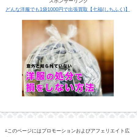
スポンサーリンク
どんな洋服でも1袋1000円で出張買取【七福(しちふく)】
⁂このページにはプロモーションおよびアフェリエイト広