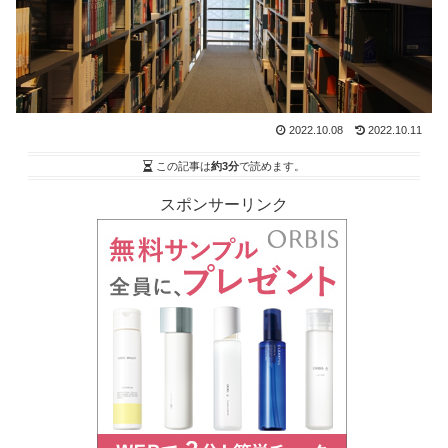
2022.10.08
2022.10.11
この記事は
約3分
で読めます。
スポンサーリンク