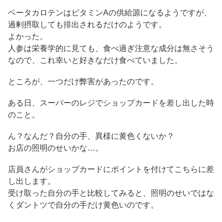
ベータカロテンはビタミンAの供給源になるようですが、
過剰摂取しても排出されるだけのようです。
よかった。
人参は栄養学的に見ても、食べ過ぎ注意な成分は無さそう
なので、これ幸いと好きなだけ食べていました。
ところが、一つだけ弊害があったのです。
ある日、スーパーのレジでショップカードを差し出した時
のこと。
ん？なんだ？自分の手、異様に黄色くないか？
お店の照明のせいかな…。
店員さんがショップカードにポイントを付けてこちらに差
し出します。
受け取った自分の手と比較してみると、照明のせいではな
くダントツで自分の手だけ黄色いのです。