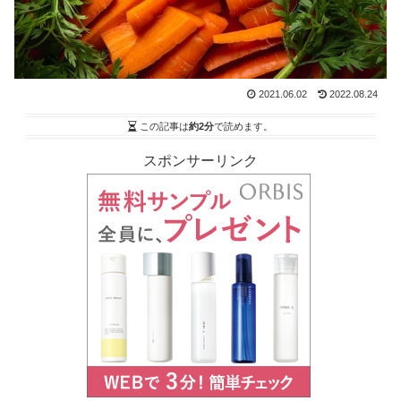
2021.06.02
2022.08.24
この記事は
約2分
で読めます。
スポンサーリンク