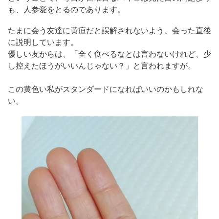
も、人参愛をとるのであります。
たまに会う友達に黄疸だと誤解されないよう、会った直後
に説明しています。
優しい友からは、「全く食べるなとは言わないけれど、少
し控えたほうがいいんじゃない？」と言われますが。
この黄色い私がスタンダードになればいいのかもしれな
い。