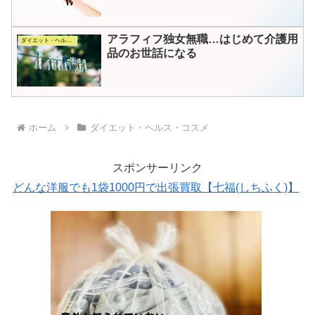
アラフィフ独女無職…はじめて介護用
ダイエット・ヘルス・コスメ
品のお世話になる
ホーム
ダイエット・ヘルス・コスメ
スポンサーリンク
どんな洋服でも1袋1000円で出張買取【七福(しちふく)】