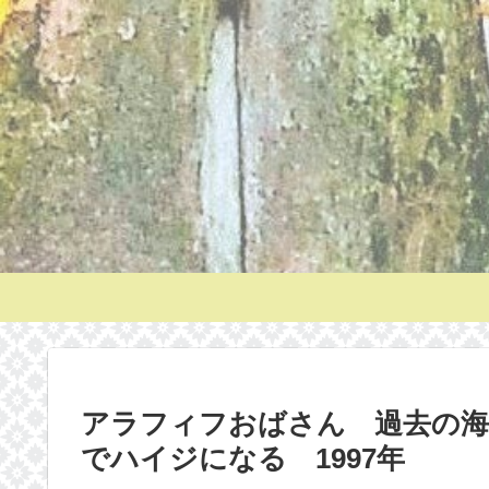
アラフィフおばさん 過去の海
でハイジになる 1997年