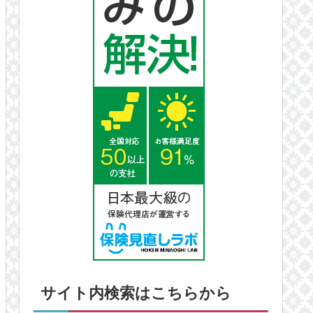
サイト内検索はこちらから