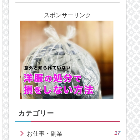
スポンサーリンク
カテゴリー
17
お仕事・副業