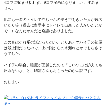
4コマに収まり切れず、9コマ漫画になりました、すみま
せん。
他にも一階のトイレで赤ちゃんの泣き声をきいた人が数名
いたり等（過去に留学中にトイレで出産した人がいたとか
で…）なんだかんだと逸話はありました。
この音はそれ系の話だったのか、とりあえずハイ子の部屋
は最上階だったので、上の階からの水漏れとかでもなさそ
うでした。
ハイ子の場合、睡魔が圧勝したので「こいつには訴えても
反応ないな」と、幽霊さんもおもったのか…謎です。
おしまい