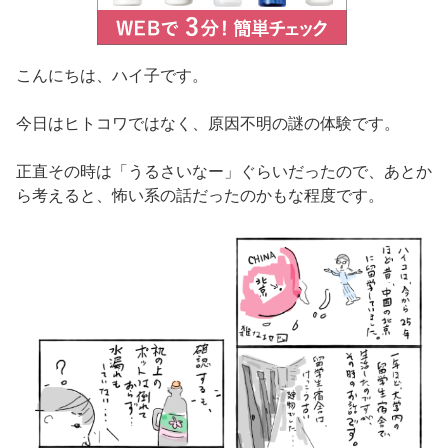
こんにちは、ハイ子です。
今日はヒトコワではなく、原因不明の謎の体験です。
正直その時は「うるさいなー」ぐらいだったので、あとか
ら考えると、怖い系の話だったのかもな程度です。