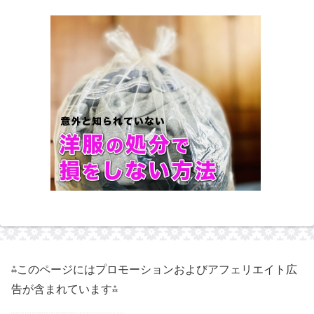
⁂このページにはプロモーションおよびアフェリエイト広
告が含まれています⁂