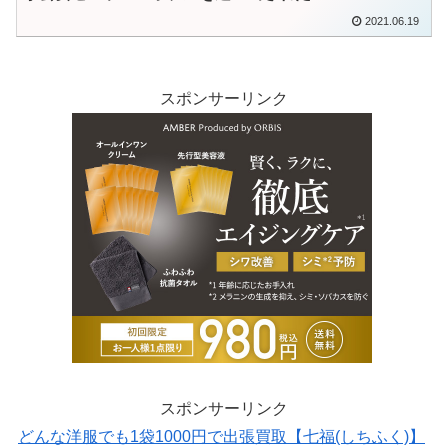
2021.06.19
スポンサーリンク
スポンサーリンク
どんな洋服でも1袋1000円で出張買取【七福(しちふく)】