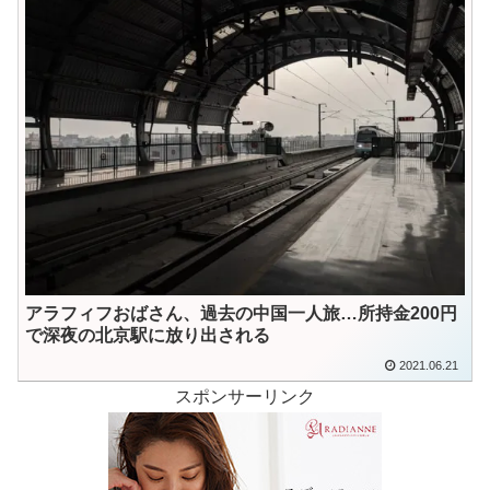
アラフィフおばさん、過去の中国一人旅…所持金200円
で深夜の北京駅に放り出される
2021.06.21
スポンサーリンク