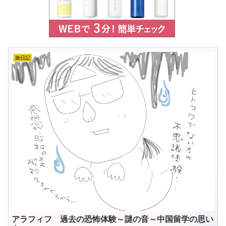
旅日記
アラフィフ 過去の恐怖体験～謎の音～中国留学の思い