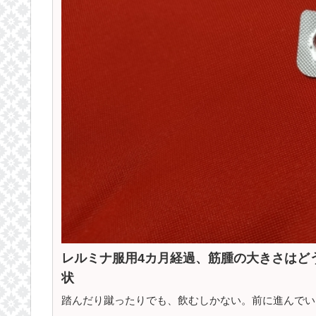
レルミナ服用4カ月経過、筋腫の大きさはど
状
踏んだり蹴ったりでも、飲むしかない。前に進んでい