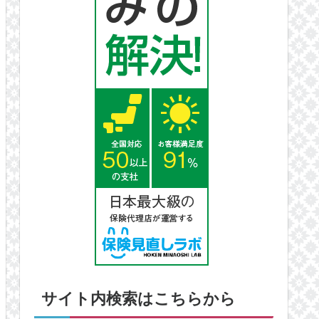
サイト内検索はこちらから