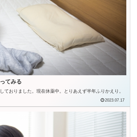
ってみる
しておりました。現在休薬中。とりあえず半年ふりかえり。
2023.07.17