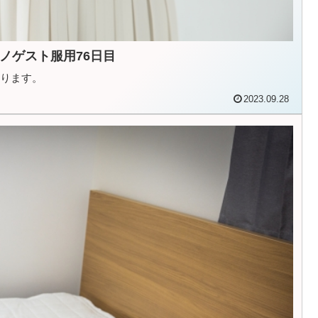
ノゲスト服用76日目
おります。
2023.09.28