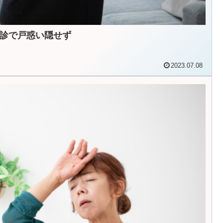
診で戸惑い隠せず
2023.07.08