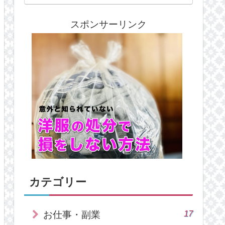
スポンサーリンク
カテゴリー
17
お仕事・副業