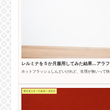
レルミナを５か月服用してみた結果…アラフ
ホットフラッシュしんどいけれど、生理が無いって快
ダイエット・ヘルス・コスメ