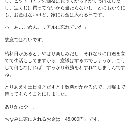
し、ビットコインの価格は買ってから下がりっぱなしだ
し、宝くじは買ってないから当たらないし…とにもかくに
も、お金はないけど、家にお金は入れる日です。
ハ「あ…ごめん。リアルに忘れていた」
故意ではないです。
給料日があると、やはり楽しみだし、それなりに目途を立
てて生活もしてますから、意識はするのでしょうが、こう
して何もなければ、すっかり義務をわすれてしまうんです
ね。
とりあえず土日引きだすと手数料がかかるので、月曜まで
待ってもらうことにしました。
ありがたや…。
ちなみに家に入れるお金は「45,000円」です。