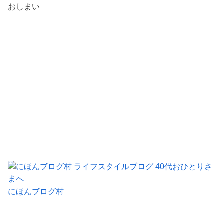
おしまい
にほんブログ村