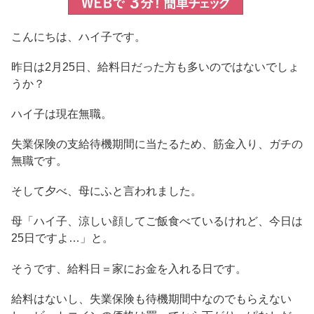
こんにちは、ハイ子です。
昨日は2月25日、給料日だった方も多いのではないでしょ
うか？
ハイ子は現在無職。
失業保険の支給待機期間に当たるため、筋金入り、ガチの
無職です。
そして夕べ、母にふと言われました。
母「ハイ子、涼しい顔してご飯食べているけれど、今日は
25日ですよ…」と。
そうです、給料日＝家にお金を入れる日です。
給料はないし、失業保険も待機期間中なのでもらえない