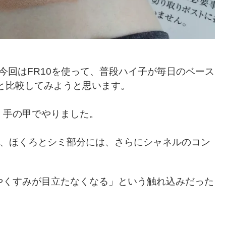
今回はFR10を使って、普段ハイ子が毎日のベース
と比較してみようと思います。
、手の甲でやりました。
で、ほくろとシミ部分には、さらにシャネルのコン
やくすみが目立たなくなる」という触れ込みだった