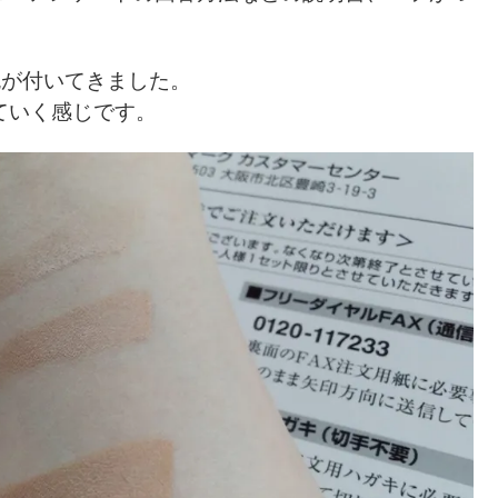
色が付いてきました。
なっていく感じです。