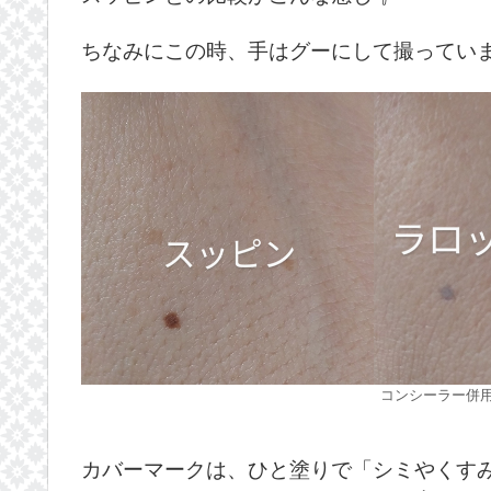
ちなみにこの時、手はグーにして撮ってい
コンシーラー併
カバーマークは、ひと塗りで「シミやくす