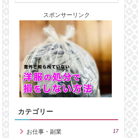
スポンサーリンク
カテゴリー
17
お仕事・副業