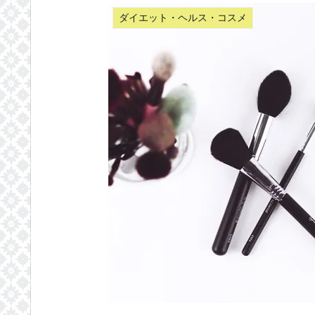
ダイエット・ヘルス・コスメ