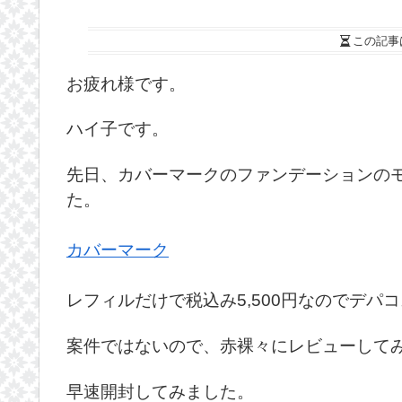
この記事
お疲れ様です。
ハイ子です。
先日、カバーマークのファンデーションの
た。
カバーマーク
レフィルだけで税込み5,500円なのでデパ
案件ではないので、赤裸々にレビューして
早速開封してみました。