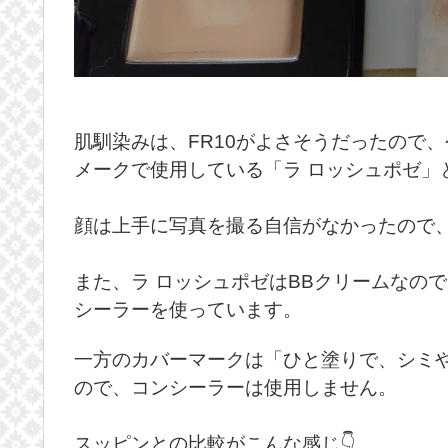
肌馴染みは、FR10がよさそうだったので、
メークで使用している「ラ ロッシュポゼ」
顔は上手に写真を撮る自信がなかったので
また、ラ ロッシュポゼはBBクリームなの
シーラーを使っています。
一方のカバーマークは「ひと塗りで、シミ
ので、コンシーラーは使用しません。
スッピンとの比較がこんな感じ👇