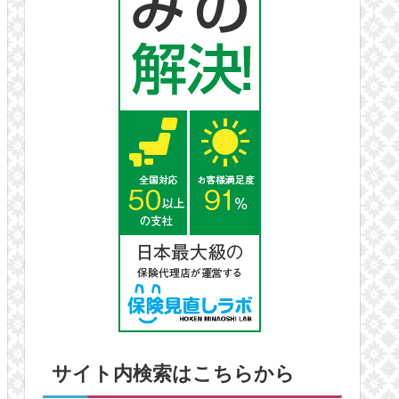
サイト内検索はこちらから