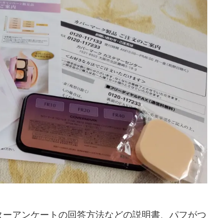
ターアンケートの回答方法などの説明書、パフがつ