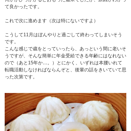
て良かったです。
これで次に進めます（次は特にないですよ）
こうして11月はぼんやりと過ごして終わってしまいそう
です。
こんな感じで歳をとっていったら、あっという間に老いそ
うですが、そんな簡単に年金受給できる年齢にはなれない
ので（あと15年か…。）とにかく、いずれは本腰いれて
転職活動しなければならんぞと、後輩の話をきいていて思
った次第です。