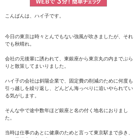
こんばんは、ハイ子です。
今日の東京は時々とんでもない強風が吹きましたが、それ
でも秋晴れ。
会社の元後輩に誘われて、東銀座から東京丸の内までぶら
りと散策してまいりました。
ハイ子の会社は斜陽企業で、固定費の削減のために何度も
引っ越しを繰り返し、どんどん海っぺりに追いやられてい
る気がします。
そんな中で途中数年ほど銀座と名の付く地名におりまし
た。
当時は仕事のあとに健康のためと言って東京駅まで歩き、