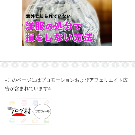
⁂このページにはプロモーションおよびアフェリエイト広
告が含まれています⁂