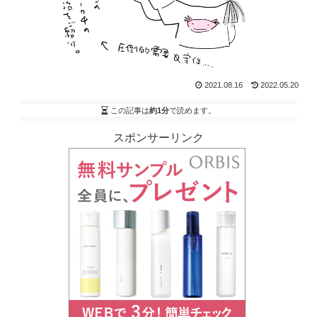
2021.08.16
2022.05.20
この記事は
約1分
で読めます。
スポンサーリンク