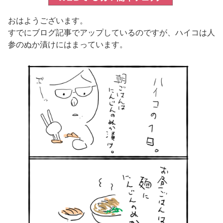
おはようございます。
すでにブログ記事でアップしているのですが、ハイコは人
参のぬか漬けにはまっています。