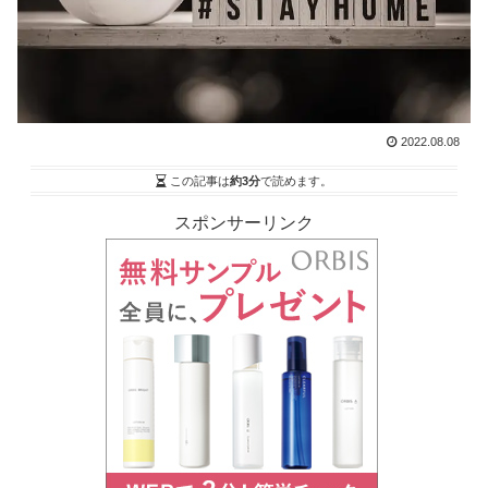
2022.08.08
この記事は
約3分
で読めます。
スポンサーリンク