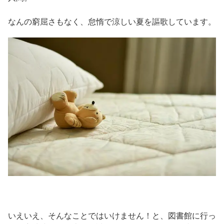
なんの窮屈さもなく、怠惰で涼しい夏を謳歌しています。
いえいえ、そんなことではいけません！と、図書館に行っ