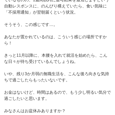
自動レスポンスに、のんびり構えていたら、食い気味に
「不採用通知」が翌朝届くという状況。
そうそう、この感じです…。
あなたが置かれているのは、こういう感じの場所ですか
ら！
きっと11月以降に、本腰を入れて就活を始めたら、こん
な日々が待ち受けているんでしょうね。
いや、残り3か月弱の無職生活を、こんな後ろ向きな気持
ちで過ごしたらもったいないです。
お金はないけど、時間はあるので、もう少し明るい気分で
過ごしたいと思います。
みなさんはお盆休みありますか？