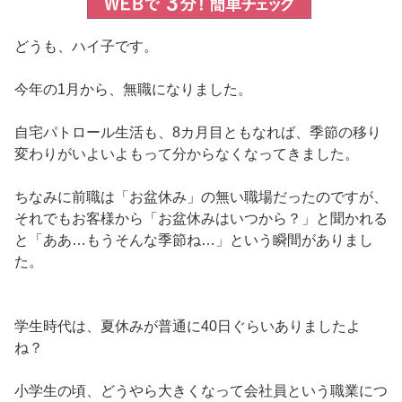
どうも、ハイ子です。
今年の1月から、無職になりました。
自宅パトロール生活も、8カ月目ともなれば、季節の移り
変わりがいよいよもって分からなくなってきました。
ちなみに前職は「お盆休み」の無い職場だったのですが、
それでもお客様から「お盆休みはいつから？」と聞かれる
と「ああ…もうそんな季節ね…」という瞬間がありまし
た。
学生時代は、夏休みが普通に40日ぐらいありましたよ
ね？
小学生の頃、どうやら大きくなって会社員という職業につ