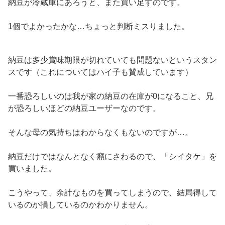
納豆が冷蔵庫にあろうと、また買い足すのです。
1個でよかったかな…ちょっと判断ミスりました。
納豆は多少賞味期限が切れていても問題ないというスタン
スです（これについてはハイ子も賛成しています）
一番恐ろしいのは我が家の納豆の在庫が0になること、兄
が恐ろしいほどの納豆ユーザーなのです。
そんな母の気持ちはわからなくもないのですが…。
納豆だけではなんとなく癪にさわるので、「シイタケ」を
買いました。
こうやって、余計なものを買ってしまうので、結局得して
いるのか損しているのかわかりません。