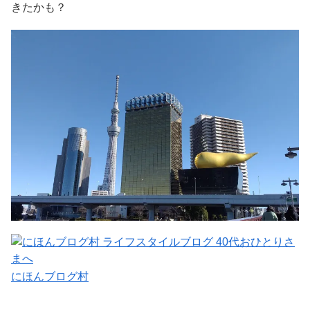
きたかも？
にほんブログ村