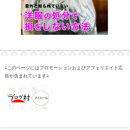
⁂このページにはプロモーションおよびアフェリエイト広
告が含まれています⁂