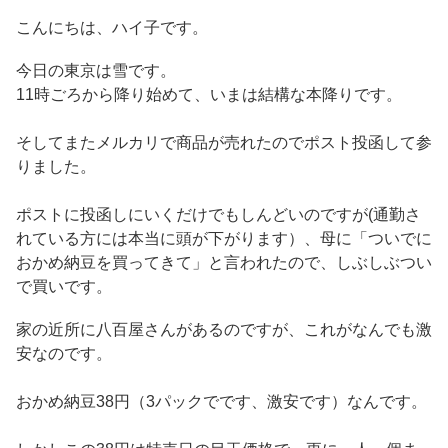
こんにちは、ハイ子です。
今日の東京は雪です。
11時ごろから降り始めて、いまは結構な本降りです。
そしてまたメルカリで商品が売れたのでポスト投函して参
りました。
ポストに投函しにいくだけでもしんどいのですが(通勤さ
れている方には本当に頭が下がります）、母に「ついでに
おかめ納豆を買ってきて」と言われたので、しぶしぶつい
で買いです。
家の近所に八百屋さんがあるのですが、これがなんでも激
安なのです。
おかめ納豆38円（3パックでです、激安です）なんです。