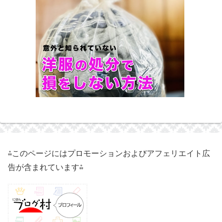
⁂このページにはプロモーションおよびアフェリエイト広
告が含まれています⁂