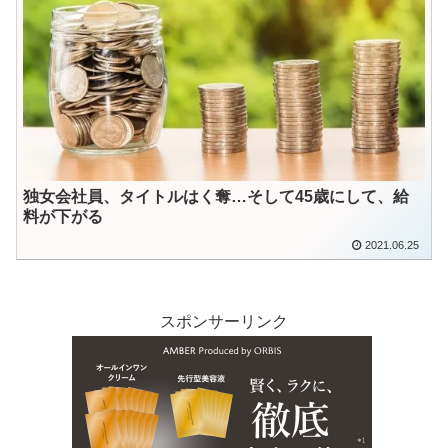
独女会社員、タイトルはく奪…そして45歳にして、給
料が下がる
2021.06.25
スポンサーリンク