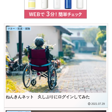
マネー・投資・保険
ねんきんネット 久しぶりにログインしてみた
2021.07.29