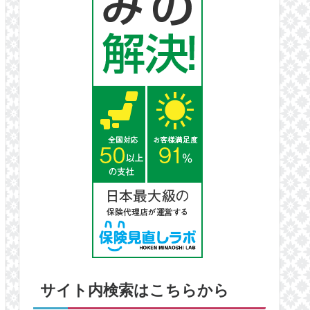
サイト内検索はこちらから