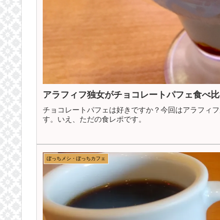
アラフィフ独女がチョコレートパフェ食べ比
チョコレートパフェは好きですか？今回はアラフィフ
す。いえ、ただの食レポです。
ぼっちメシ・ぼっちカフェ