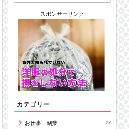
スポンサーリンク
カテゴリー
17
お仕事・副業