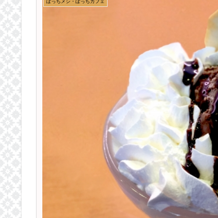
ぼっちメシ・ぼっちカフェ