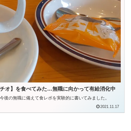
チオ】を食べてみた…無職に向かって有給消化中
今後の無職に備えて食レポを実験的に書いてみました。
2021.11.17