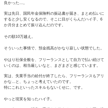
良かった…。
実は先日、国民年金保険料の振込書が届き、まとめ払いに
すると少し安くなるので、そこに目がくらんだハイ子、6
か月分まとめて振り込んだのです。
その額10万越え。
そういった事情で、預金残高がかなり寂しい状態でした。
やはり社保全般を、フリーランスとして自力で払い続けて
いくのは、相当厳しいなと、まざまざと感じています。
実は、失業手当の給付が終了したら、フリーランスもアリ
かな…と、ちょっと考えていたのです。
特にこれといったスキルもないくせに、です。
やっと現実を知ったハイ子。