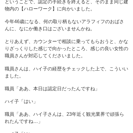
ということで、認定の手続きを終えると、そのまま同じ建
物内の【ハローワーク】に向かいました。
今年46歳になる、何の取り柄もないアラフィフのおばさ
んに、なにか働き口はございませんかね。
とりあえず、カウンターで相談に乗ってもらおうと、かな
りざっくりした感じで向かったところ、感じの良い女性の
職員さんが対応してくださいました。
職員さんは、ハイ子の経歴をチェックした上で、こういい
ました。
職員「ああ、本日は認定日だったんですね」
ハイ子「はい」
職員「ああ、ハイ子さんは、23年近く観光業界で頑張ら
れたんですね…」