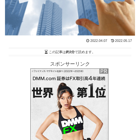
2022.04.07
2022.05.17
この記事は
約3分
で読めます。
スポンサーリンク