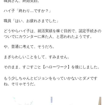
職員さん、終始笑顔。
ハイ子「終わり…ですか？」
職員「はい、お疲れさまでした」
どうやらハイ子は、就活実績を稼ぐ目的で、認定手続きの
ついでにカウンターに来た人、と思われたようです。
や、普通に考えて、そうだろ。
まぎらわしいことをして、すみません。
そのまま、すごすごと【ハローワーク】を後にしました。
もう少しちゃんとビジョンをもっていかないとダメです
ね。そりゃそうだ。