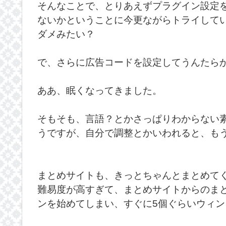
そんなことで、とりあえずプラグイン設定
ないかということに今更ながらトライして
ダメみたい？
で、さらに広告コードを設定してうんたら
ああ、眠くなってきました。
そもそも、言語？とかさっぱりわからない
うですが、自分で調整とかいわれると、も
まとめサイトも、きっとちゃんとまとめて
難易度が高すぎて、まとめサイトからのま
ンを始めてしまい、すぐに5個ぐらいウィ