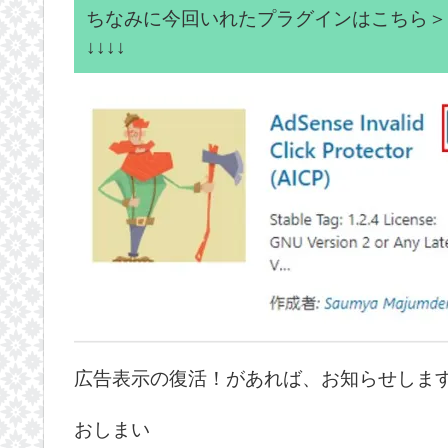
ちなみに今回いれたプラグインはこちら＞
↓↓↓↓
広告表示の復活！があれば、お知らせしま
おしまい