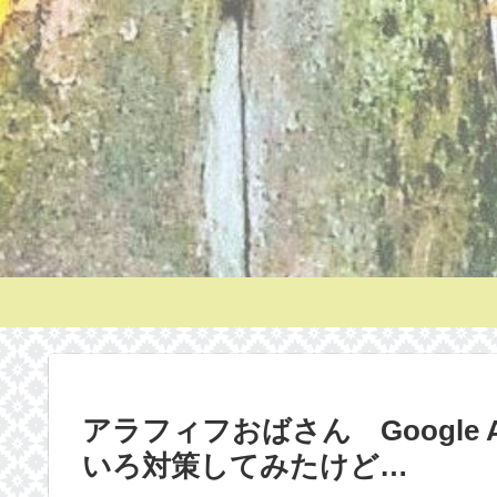
アラフィフおばさん Google 
いろ対策してみたけど…