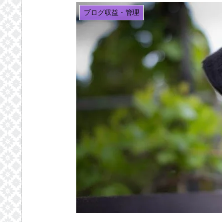
ブログ収益・管理