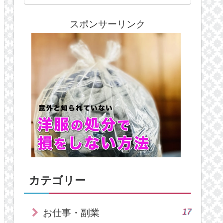
スポンサーリンク
カテゴリー
17
お仕事・副業