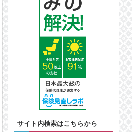
サイト内検索はこちらから