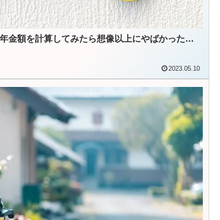
年金額を計算してみたら想像以上にやばかった…
2023.05.10