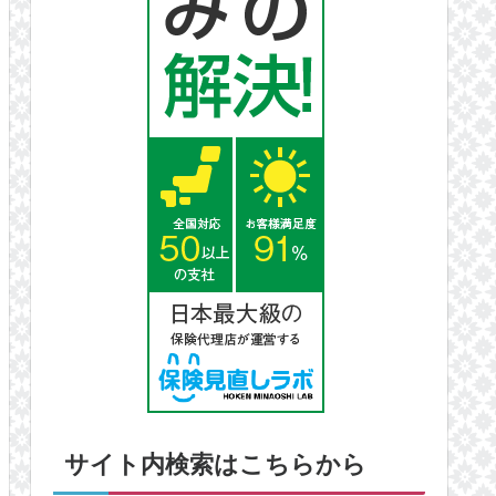
サイト内検索はこちらから