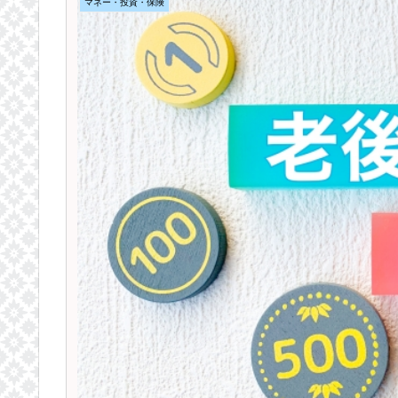
マネー・投資・保険