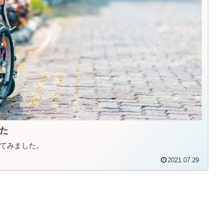
た
てみました。
2021.07.29