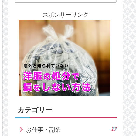
スポンサーリンク
カテゴリー
17
お仕事・副業