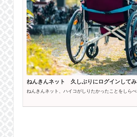
ねんきんネット 久しぶりにログインしてみ
ねんきんネット、ハイコがしりたかったことをしらべ