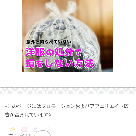
⁂このページにはプロモーションおよびアフェリエイト広
告が含まれています⁂