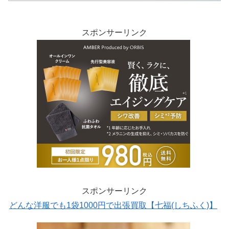
スポンサーリンク
スポンサーリンク
どんな洋服でも1袋1000円で出張買取【七福(しちふく)】